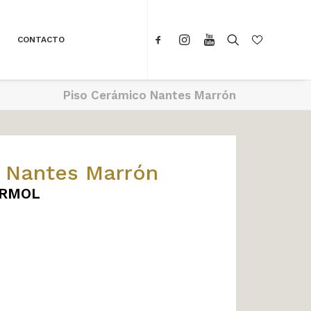
CONTACTO
Piso Cerámico Nantes Marrón
 Nantes Marrón
MÁRMOL