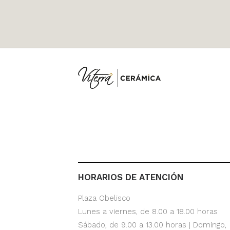
HORARIOS DE ATENCIÓN
Plaza Obelisco
Lunes a viernes, de 8.00 a 18.00 horas
Sábado, de 9.00 a 13.00 horas | Domingo,