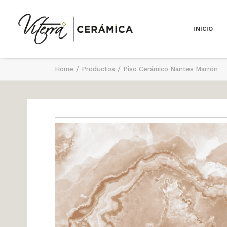
INICIO
Home
Productos
Piso Cerámico Nantes Marrón