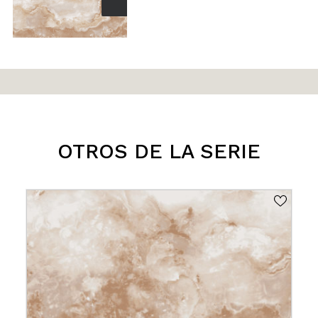
OTROS DE LA SERIE